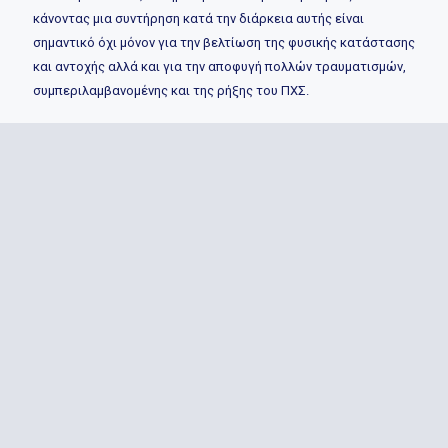
κάνοντας μια συντήρηση κατά την διάρκεια αυτής είναι
σημαντικό όχι μόνον για την βελτίωση της φυσικής κατάστασης
και αντοχής αλλά και για την αποφυγή πολλών τραυματισμών,
συμπεριλαμβανομένης και της ρήξης του ΠΧΣ.